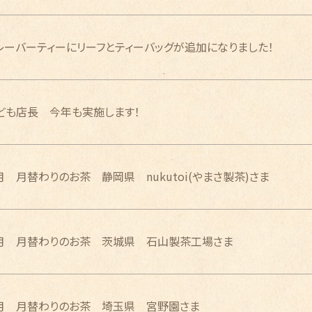
レーバーティーにリーフとティーバッグが追加になりました！
ども店長 今年も実施します！
月 月替わりのお茶 静岡県 nukutoi(やまさ製茶)さま
月 月替わりのお茶 茨城県 石山製茶工場さま
月 月替わりのお茶 埼玉県 宮野園さま