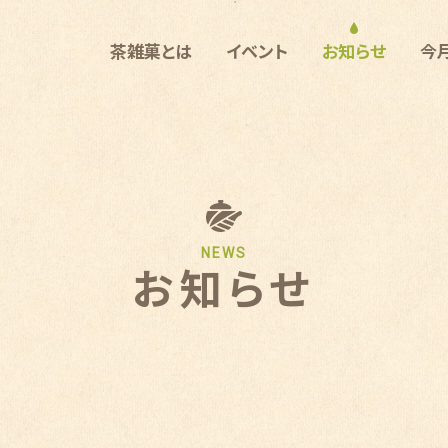
茶雑菓とは
イベント
お知らせ
今
NEWS
お知らせ