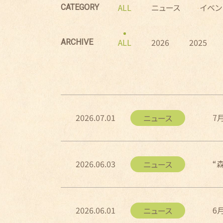
ALL
ニュース
イベン
CATEGORY
ALL
2026
2025
ARCHIVE
2026.07.01
7
ニュース
2026.06.03
“
ニュース
2026.06.01
6
ニュース