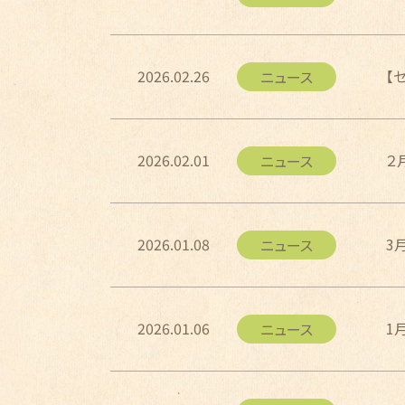
2026.02.26
【
ニュース
2026.02.01
２
ニュース
2026.01.08
3
ニュース
2026.01.06
1
ニュース