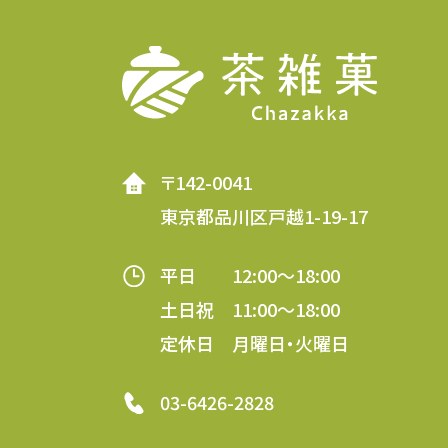
〒142-0041
東京都品川区戸越1-19-17
平日 12:00～18:00
土日祝 11:00～18:00
定休日 月曜日・火曜日
03-6426-2828