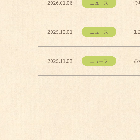
2026.01.06
今
ニュース
2025.12.01
１
ニュース
2025.11.03
お
ニュース