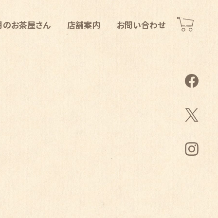
月のお茶屋さん
店舗案内
お問い合わせ