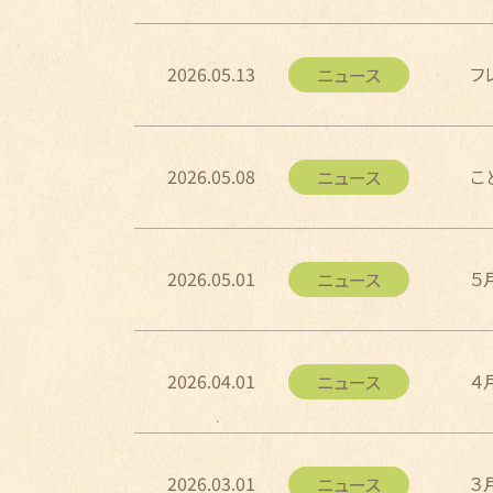
2026.05.13
フ
ニュース
2026.05.08
こ
ニュース
2026.05.01
５
ニュース
2026.04.01
４
ニュース
2026.03.01
３
ニュース