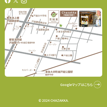
Googleマップはこちら
© 2024 CHAZAKKA.