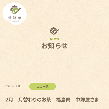
NEWS
お知らせ
2026.02.01
ニュース
２月 月替わりのお茶 福島県 中郷屋さま