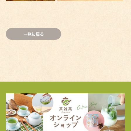
一覧に戻る