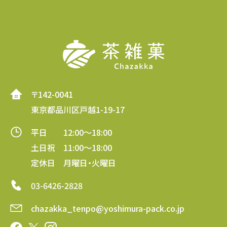
〒142-0041
東京都品川区戸越1-19-17
平日 12:00～18:00
土日祝 11:00～18:00
定休日 月曜日・火曜日
03-6426-2828
chazakka_tenpo@yoshimura-pack.co.jp