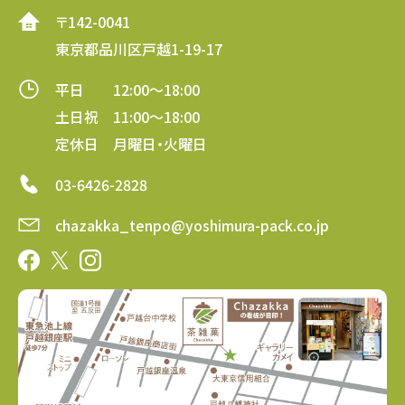
〒142-0041
東京都品川区戸越1-19-17
平日 12:00～18:00
土日祝 11:00～18:00
定休日 月曜日・火曜日
03-6426-2828
chazakka_tenpo@yoshimura-pack.co.jp