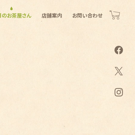
月のお茶屋さん
店舗案内
お問い合わせ