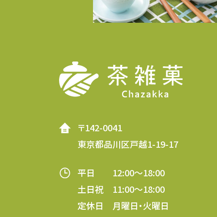
〒142-0041
東京都品川区戸越1-19-17
平日 12:00～18:00
土日祝 11:00～18:00
定休日 月曜日・火曜日