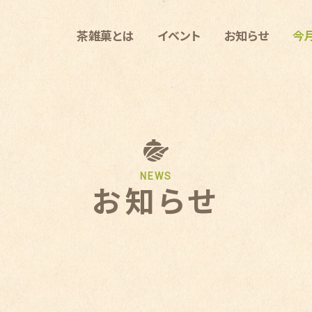
茶雑菓とは
イベント
お知らせ
今
NEWS
お知らせ