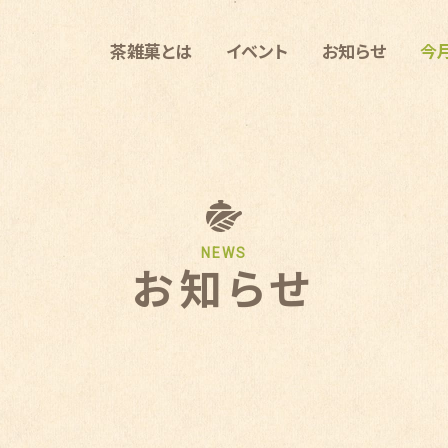
茶雑菓とは
イベント
お知らせ
今
NEWS
お知らせ