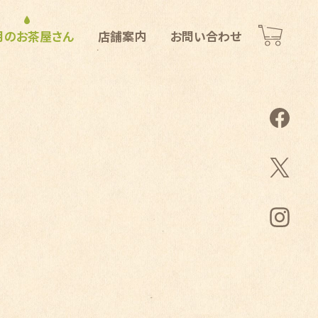
月のお茶屋さん
店舗案内
お問い合わせ