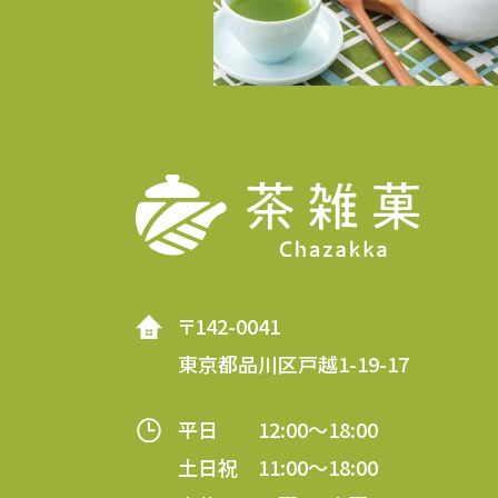
〒142-0041
東京都品川区戸越1-19-17
平日 12:00～18:00
土日祝 11:00～18:00