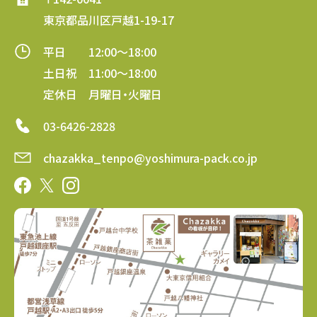
東京都品川区戸越1-19-17
平日 12:00～18:00
土日祝 11:00～18:00
定休日 月曜日・火曜日
03-6426-2828
chazakka_tenpo@yoshimura-pack.co.jp