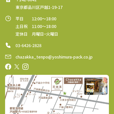
東京都品川区戸越1-19-17
平日 12:00～18:00
土日祝 11:00～18:00
定休日 月曜日・火曜日
03-6426-2828
chazakka_tenpo@yoshimura-pack.co.jp