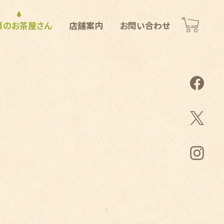
月のお茶屋さん
店舗案内
お問い合わせ