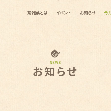
茶雑菓とは
イベント
お知らせ
今
NEWS
お知らせ