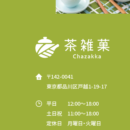
〒142-0041
東京都品川区戸越1-19-17
平日 12:00～18:00
土日祝 11:00～18:00
定休日 月曜日・火曜日