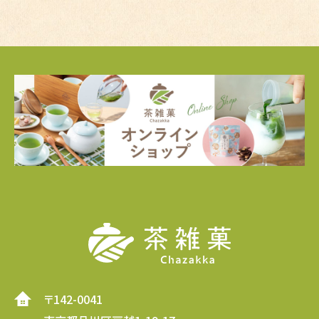
〒142-0041