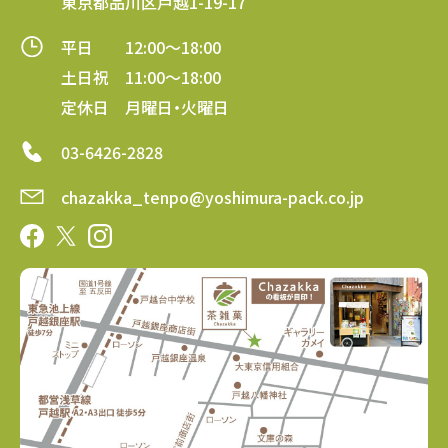
東京都品川区戸越1-19-17
平日 12:00～18:00
土日祝 11:00～18:00
定休日 月曜日・火曜日
03-6426-2828
chazakka_tenpo@yoshimura-pack.co.jp