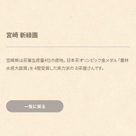
宮崎 新緑園
宮崎県は茶葉生産量4位の産地。 日本茶オリンピック金メダル 「農林
水産大臣賞」を 4度受賞した実力派の お茶屋さんです。
一覧に戻る