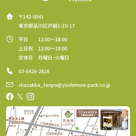
〒142-0041
東京都品川区戸越1-19-17
平日 12:00～18:00
土日祝 11:00～18:00
定休日 月曜日・火曜日
03-6426-2828
chazakka_tenpo@yoshimura-pack.co.jp