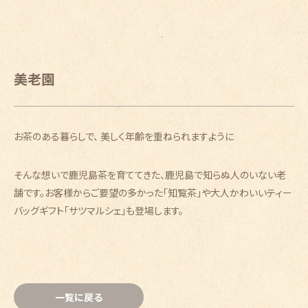
美老園
お茶のある暮らしで、 美しく年齢を重ねられますように
そんな想いで鹿児島茶を育ててきた、鹿児島で知らぬ人のいない老
舗です。お客様からご要望の多かった「知覧茶」や大人かわいいティー
バッグギフト「サツマルシェ」も登場します。
一覧に戻る