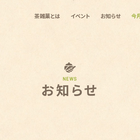
茶雑菓とは
イベント
お知らせ
今
NEWS
お知らせ