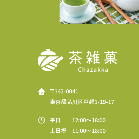
〒142-0041
東京都品川区戸越1-19-17
平日 12:00～18:00
土日祝 11:00～18:00