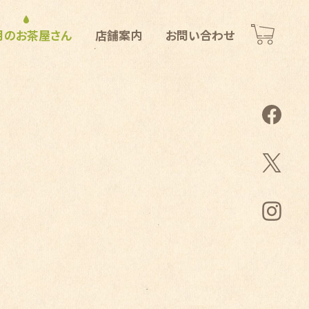
月のお茶屋さん
店舗案内
お問い合わせ