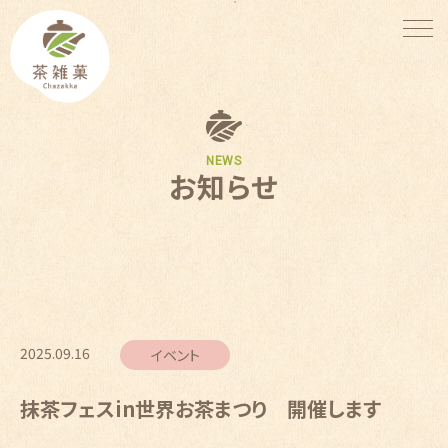
NEWS
お知らせ
2025.09.16
イベント
抹茶フェスin世界お茶まつり 開催します