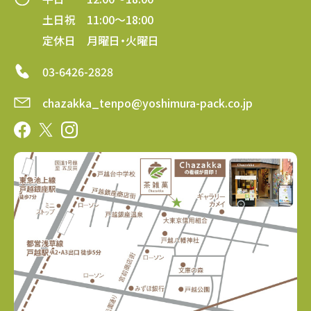
土日祝 11:00～18:00
定休日 月曜日・火曜日
03-6426-2828
chazakka_tenpo@yoshimura-pack.co.jp