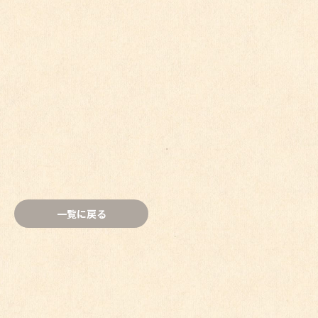
一覧に戻る