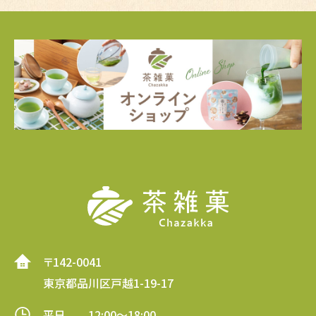
〒142-0041
東京都品川区戸越1-19-17
平日 12:00～18:00