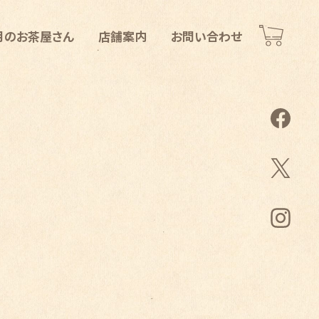
月のお茶屋さん
店舗案内
お問い合わせ