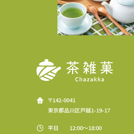
〒142-0041
東京都品川区戸越1-19-17
平日 12:00～18:00