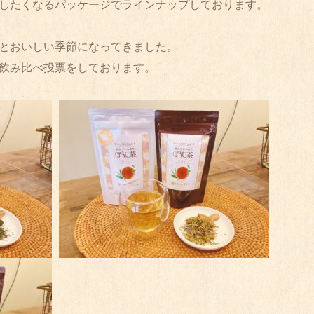
したくなるパッケージでラインナップしております。

とおいしい季節になってきました。

飲み比べ投票をしております。
