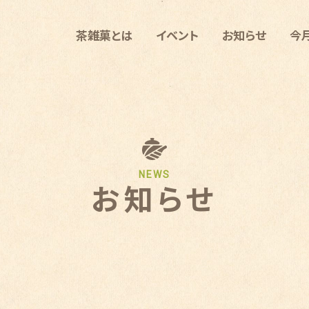
茶雑菓とは
イベント
お知らせ
今
NEWS
お知らせ