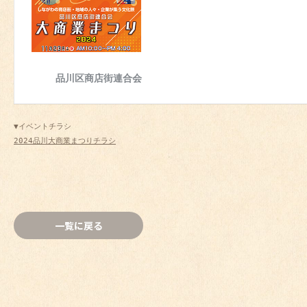
2024品川大商業まつりチラシ
一覧に戻る