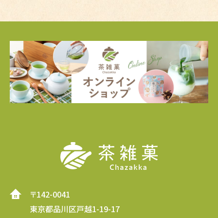
〒142-0041
東京都品川区戸越1-19-17