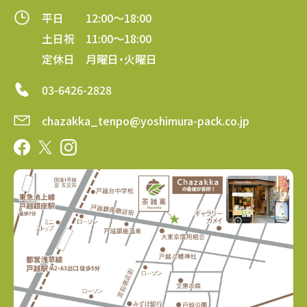
平日 12:00～18:00
土日祝 11:00～18:00
定休日 月曜日・火曜日
03-6426-2828
chazakka_tenpo@yoshimura-pack.co.jp