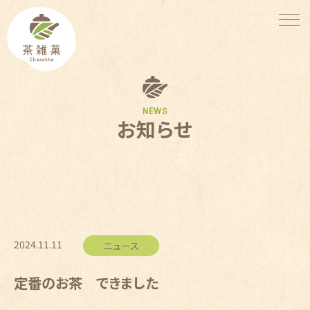
NEWS
お知らせ
2024.11.11
ニュース
定番のお茶 できました