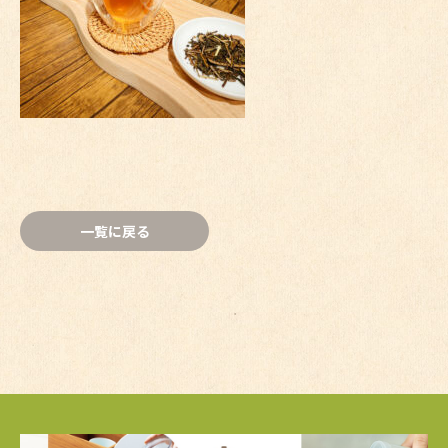
一覧に戻る