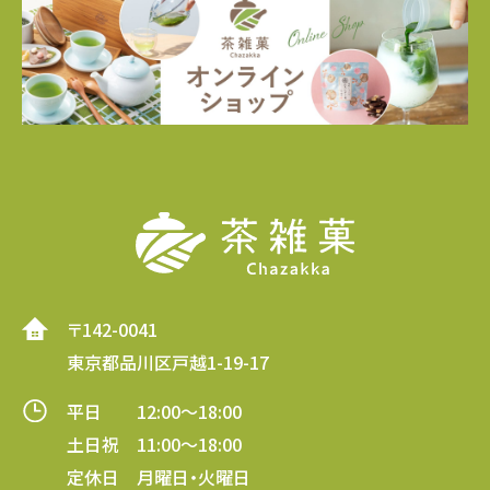
〒142-0041
東京都品川区戸越1-19-17
平日 12:00～18:00
土日祝 11:00～18:00
定休日 月曜日・火曜日