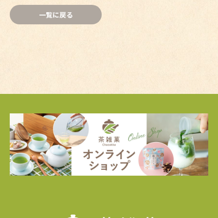
一覧に戻る