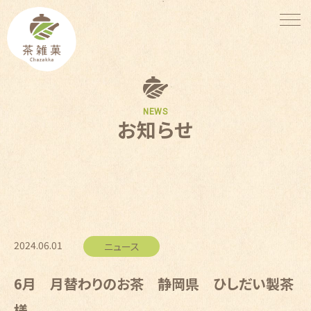
NEWS
お知らせ
2024.06.01
ニュース
6月 月替わりのお茶 静岡県 ひしだい製茶
様