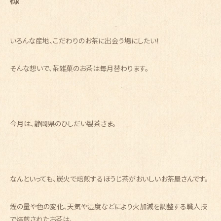
いろんな産地、こだわりのお茶に出会う場にしたい！
そんな想いで、茶雑菓のお茶は毎月替わります。
今月は、静岡県のひしだい製茶さま。
なんといっても、炭火で焙煎するほうじ茶がおいしいお茶屋さんです。
煙の量や色の変化、天気や湿度などにより火加減を調整する職人技
で焙煎されたお茶は、