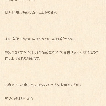
甘みが増し、味わい深く仕上がります。
また、茶師十段の田中さんがつくった煎茶「かなた」
お気づきですか？ご自身の名前を文字って名付けるほど丹精込めて
作り上げられた煎茶です。
お店ではお水出しをして飲みくらべ人気投票を実施中。
ぜひご賞味ください。