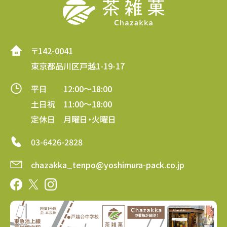
〒142-0041
東京都品川区戸越1-19-17
平日 12:00～18:00
土日祝 11:00～18:00
定休日 月曜日・火曜日
03-6426-2828
chazakka_tenpo@yoshimura-pack.co.jp